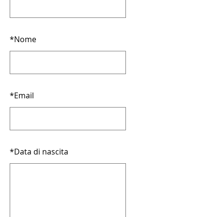
*
Nome
*
Email
*
Data di nascita