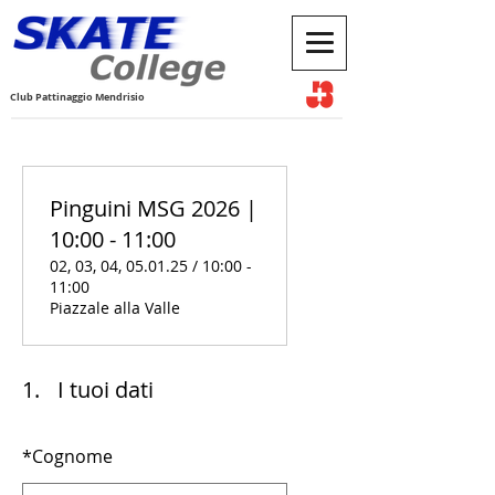
Club Pattinaggio Mendrisio
Pinguini MSG 2026 |
10:00 - 11:00
02, 03, 04, 05.01.25 / 10:00 -
11:00
Piazzale alla Valle
1.
I tuoi dati
*
Cognome