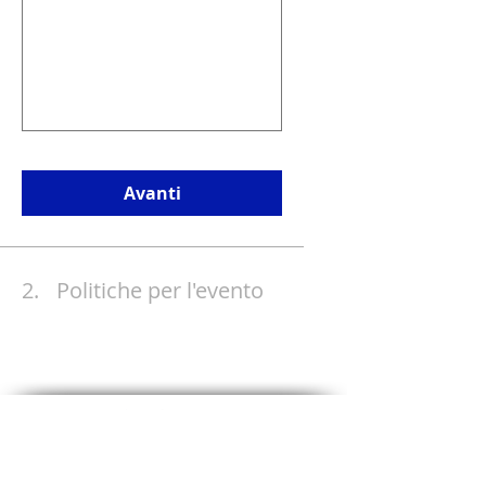
Avanti
2.
Politiche per l'evento
Condizioni Generali