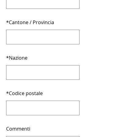
*
Cantone / Provincia
*
Nazione
*
Codice postale
Commenti