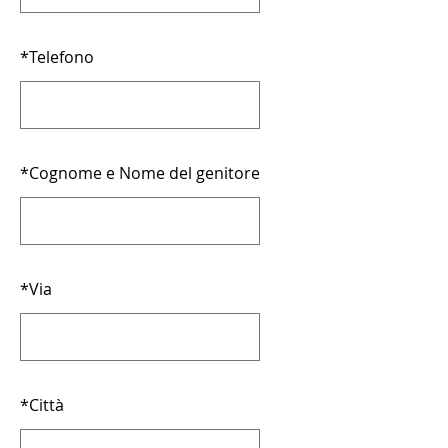
*
Telefono
*
Cognome e Nome del genitore
*
Via
*
Città