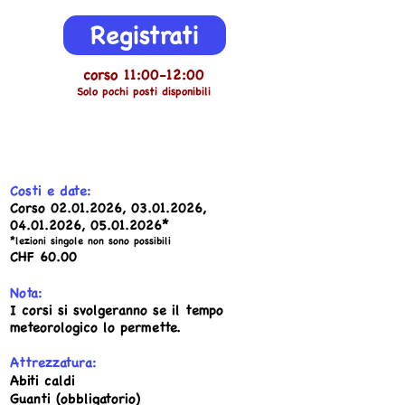
Registrati
corso 11:00-12:00
Solo pochi posti disponibili
Costi e date:
Corso
02.01.2026
,
03.01.2026
,
04.01.2026
,
05.01.2026
*
*lezioni singole non sono possibili
CHF 60
.00
Nota:
I corsi si svolgeranno se il tempo
meteorologico lo permette.
Attrezzatura:
Abiti caldi
Guanti (obbligatorio)