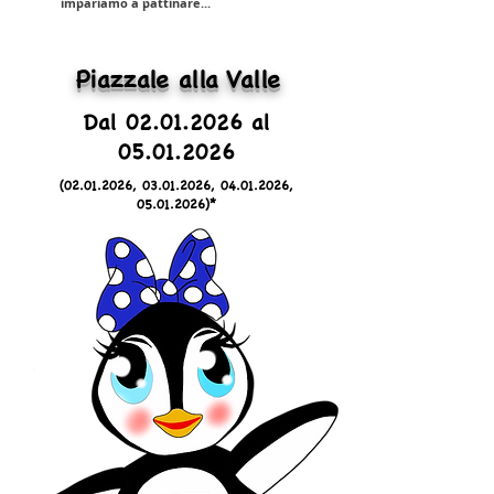
impariamo a pattinare...
Piazzale alla Valle
Dal 02.01.2026 al
05.01.2026
(02.01.2026
,
03.01.2026
,
04.01.2026
,
05.01.2026)
*