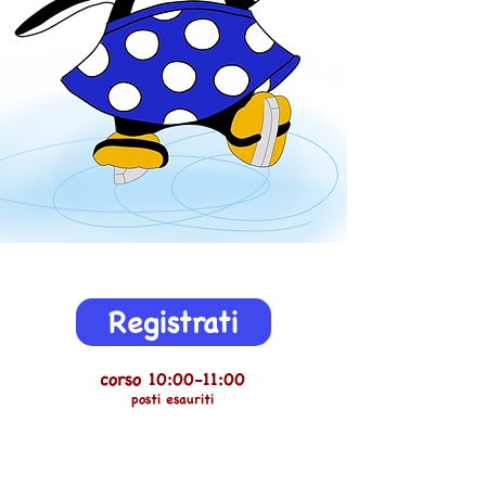
Registrati
corso 10:00-11:00
posti esauriti