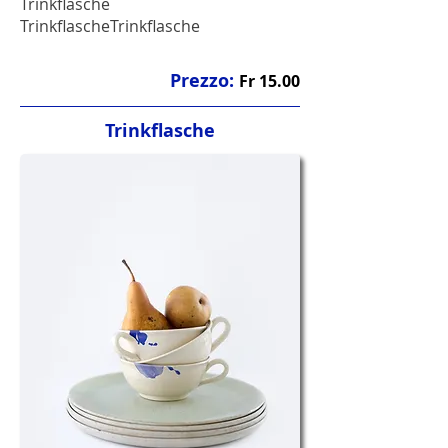
Trinkflasche
TrinkflascheTrinkflasche
Prezzo:
Fr 15.00
Trinkflasche