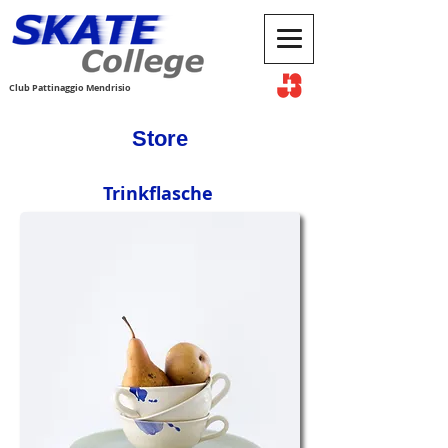
Club Pattinaggio Mendrisio
Store
Trinkflasche