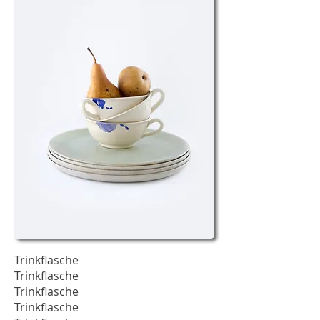
Trinkflasche
Trinkflasche
Trinkflasche
Trinkflasche