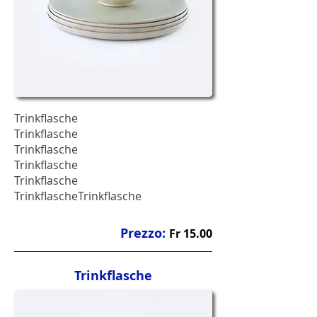
Trinkflasche
Trinkflasche
Trinkflasche
Trinkflasche
Trinkflasche
TrinkflascheTrinkflasche
Prezzo:
Fr 15.00
Trinkflasche