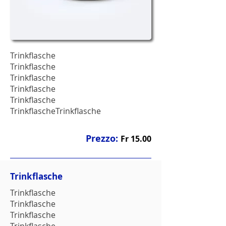
Trinkflasche
Trinkflasche
Trinkflasche
Trinkflasche
Trinkflasche
TrinkflascheTrinkflasche
Prezzo:
Fr 15.00
Trinkflasche
Trinkflasche
Trinkflasche
Trinkflasche