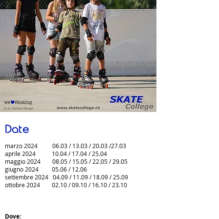
Date
marzo 2024 06.03 / 13.03 / 20.03 /27.03
aprile 2024
10.04 / 17.04 / 25.04
maggio 2024 08.05 / 15.05 / 22.05 / 29.05
giugno 2024 05.06 / 12.06
settembre
2024 04.09 / 11.09 / 18.09 / 25.09
ottobre 2024
02.10
/ 09.10
/ 16.10 / 23.10
Dove: