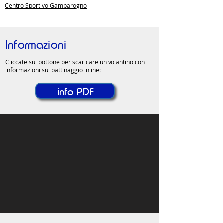
Centro Sportivo Gambarogno
Informazioni
Cliccate
sul
bottone
per scaricare un
volantino con
informazioni sul pattinaggio inline:
info PDF